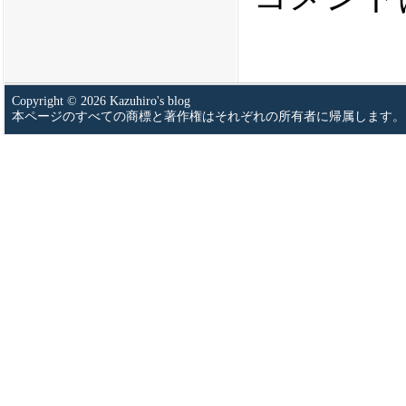
Copyright © 2026 Kazuhiro's blog
本ページのすべての商標と著作権はそれぞれの所有者に帰属します。