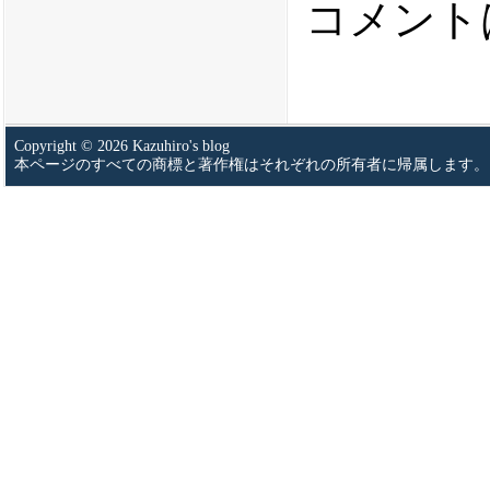
コメント
Copyright © 2026 Kazuhiro's blog
本ページのすべての商標と著作権はそれぞれの所有者に帰属します。