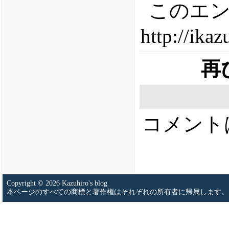
このエン
http://ika
再
コメント
Copyright © 2026 Kazuhiro's blog
本ページのすべての商標と著作権はそれぞれの所有者に帰属します。