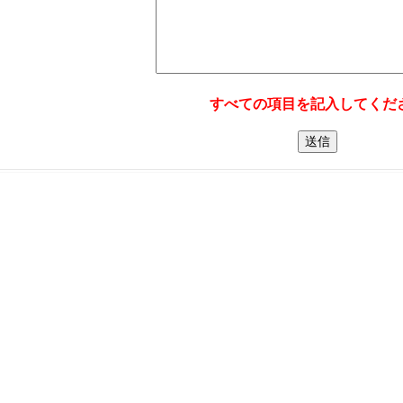
すべての項目を記入してくだ