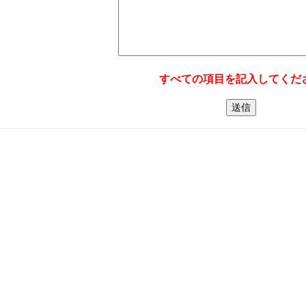
すべての項目を記入してくだ