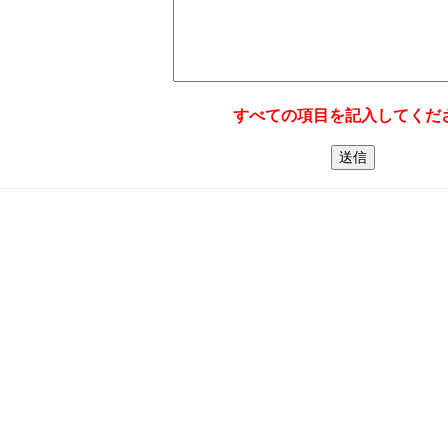
すべての項目を記入してくだ