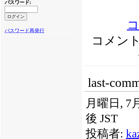
パスワード
:
パスワード再発行
コメント
last-com
月曜日, 7月 
後 JST
投稿者:
ka