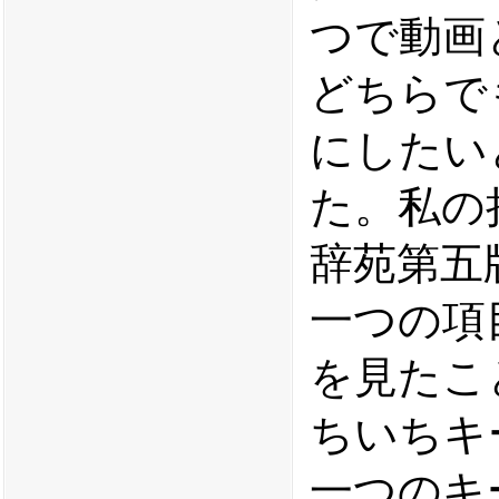
つで動画
どちらで
にしたい
た。私の
辞苑第五
一つの項
を見たこ
ちいちキ
一つのキ