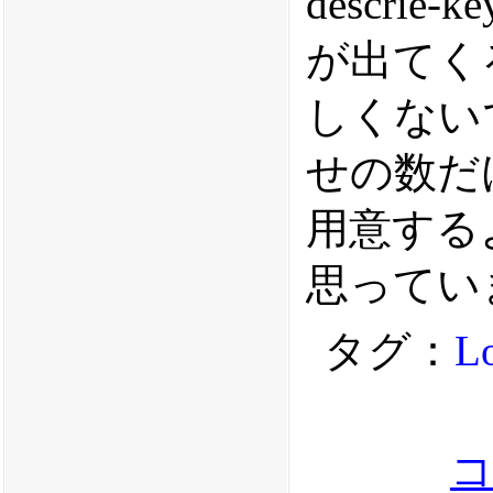
descri
が出てく
しくない
せの数だ
用意する
思ってい
タグ：
L