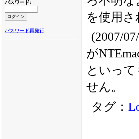
ろ不明なよ
パスワード
:
を使用さ
パスワード再発行
(2007
がNTEm
といって
せん。
タグ：
L