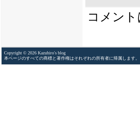
コメント
Copyright © 2026 Kazuhiro's blog
本ページのすべての商標と著作権はそれぞれの所有者に帰属します。