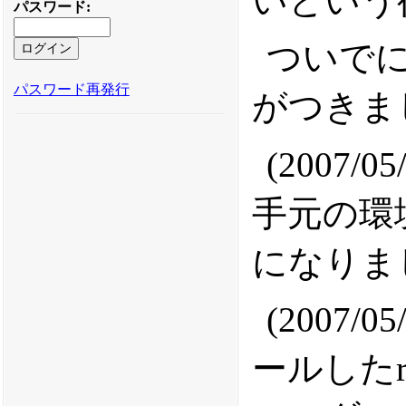
いという
パスワード
:
ついでに、
パスワード再発行
がつきま
(2007
手元の環境
になりま
(2007/
ールしたr