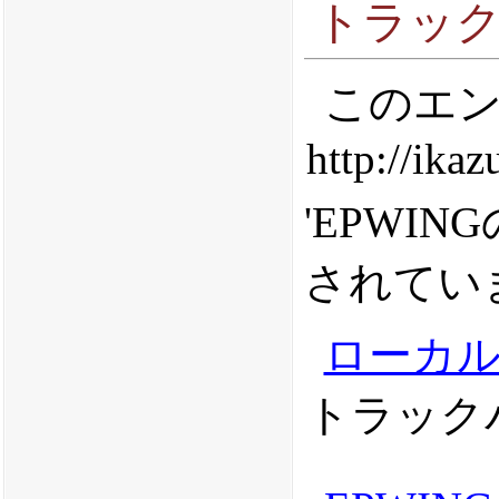
トラッ
このエン
http://ika
'EPWI
されてい
ローカル環境
トラックバッ