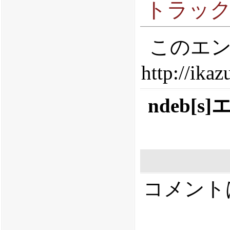
トラッ
このエン
http://ika
ndeb
コメント