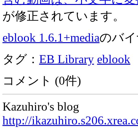
が修正されています。
eblook 1.6.1+media
のバイ
タグ：
EB Library
eblook
コメント (0件)
Kazuhiro's blog
http://ikazuhiro.s206.xrea