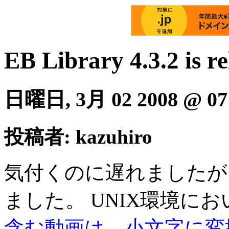
EB Library 4.3.2 is r
日曜日, 3月 02 2008 @ 07
投稿者: kazuhiro
気付くのに遅れましたが
ました。 UNIX環境に
含む動画は、小文字に変