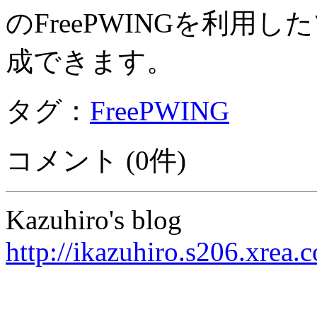
のFreePWINGを利
成できます。
タグ：
FreePWING
コメント (0件)
Kazuhiro's blog
http://ikazuhiro.s206.xrea