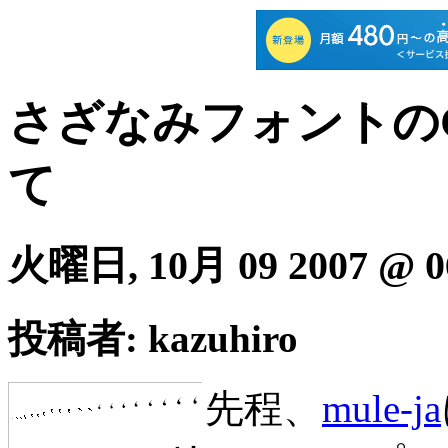
さざなみフォントのGR
て
火曜日, 10月 09 2007 @ 0
投稿者: kazuhiro
先程、
mule-ja