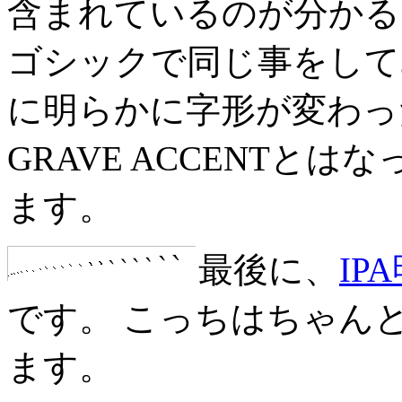
含まれているのが分かる
ゴシックで同じ事をして
に明らかに字形が変わっ
GRAVE ACCENTと
ます。
最後に、
IP
です。 こっちはちゃんとG
ます。