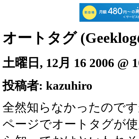
オートタグ (Geeklog
土曜日, 12月 16 2006 @ 1
投稿者: kazuhiro
全然知らなかったのですが
ページでオートタグが使