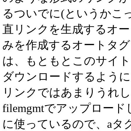
るついでに(というかこ
直リンクを生成するオー
みを作成するオートタグ
は、もともとこのサイト
ダウンロードするようにし
リンクではあまりうれし
filemgmtでアップロ
に使っているので、aタ