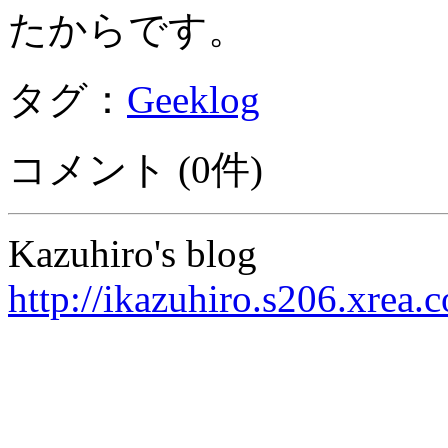
たからです。
タグ：
Geeklog
コメント (0件)
Kazuhiro's blog
http://ikazuhiro.s206.xrea