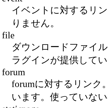
イベントに対するリン
りません。
file
ダウンロードファイルに対
ラグインが提供してい
forum
forumに対するリンク
います。使っていない