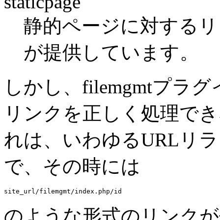
staticpage
静的ページに対するリンク。
が提供しています。
しかし、filemgmtプ
リンクを正しく処理でき
れは、いわゆるURLリ
で、その時には
のような形式のリンクが