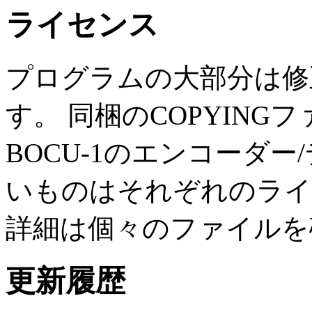
ライセンス
プログラムの大部分は修
す。 同梱の
COPYING
フ
BOCU-1のエンコーダ
いものはそれぞれのライ
詳細は個々のファイルを
更新履歴