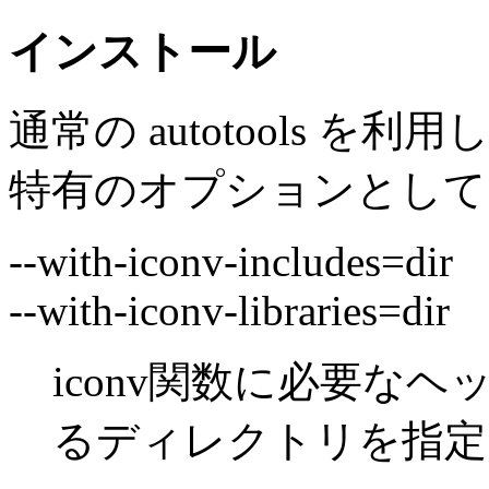
インストール
通常の autotools 
特有のオプションとして
--with-iconv-includes=dir
--with-iconv-libraries=dir
iconv関数に必要な
るディレクトリを指定