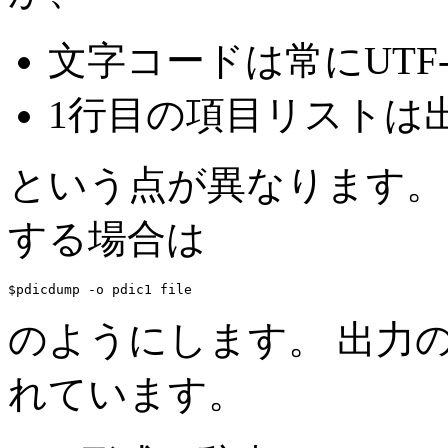
文字コードは常にUTF-
1行目の項目リストは
という点が異なります
する場合は
$pdicdump -o pdic1 
file
のようにします。 出力の
れています。