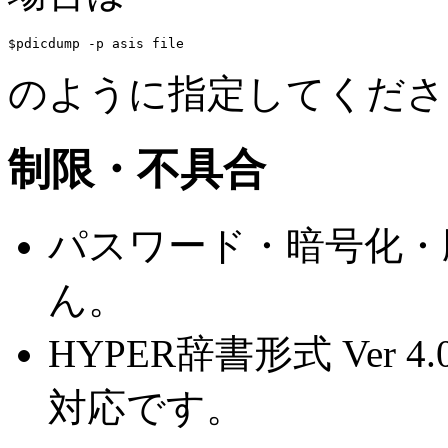
$pdicdump -p asis 
file
のように指定してくださ
制限・不具合
パスワード・暗号化・
ん。
HYPER辞書形式 Ver
対応です。