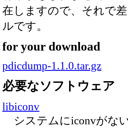
在しますので、それで差
ルです。
for your download
pdicdump-1.1.0.tar.gz
必要なソフトウェア
libiconv
システムにiconvが