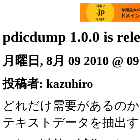
pdicdump 1.0.0 is rel
月曜日, 8月 09 2010 @ 09
投稿者: kazuhiro
どれだけ需要があるのか
テキストデータを抽出す