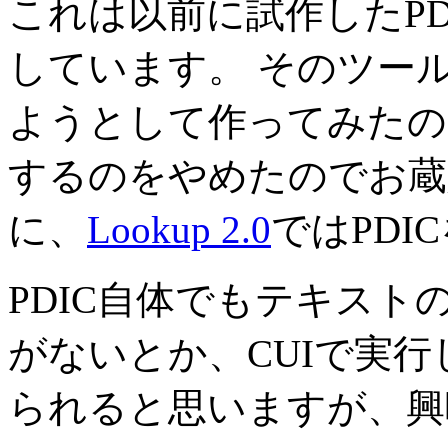
これは以前に試作したP
しています。 そのツールは
ようとして作ってみたの
するのをやめたのでお蔵
に、
Lookup 2.0
ではPDI
PDIC自体でもテキストの
がないとか、CUIで実
られると思いますが、興