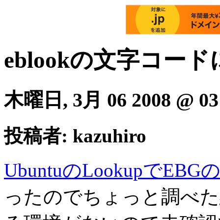
eblookの文字コー
木曜日, 3月 06 2008 @ 03
投稿者: kazuhiro
UbuntuのLookupでE
ったのでちょっと調べた