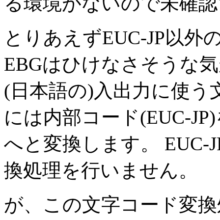
る環境がないので未確認
とりあえずEUC-JP以
EBGはひけなさそうな気が
(日本語の)入出力に使
には内部コード(EUC-JP
へと変換します。 EUC
換処理を行いません。
が、この文字コード変換