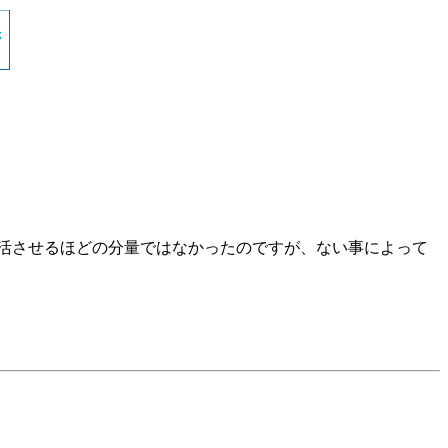
復活させるほどの分量ではなかったのですが、ない事によって