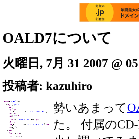
OALD7について
火曜日, 7月 31 2007 @ 05
投稿者: kazuhiro
勢いあまって
O
た。 付属のC