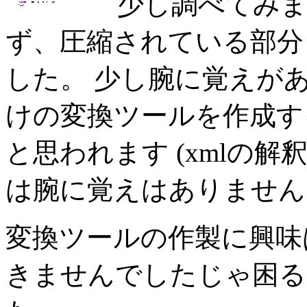
少し調べてみ
ず、圧縮されている部分もす
した。 少し腕に覚えがあればF
けの変換ツールを作成す
と思われます (xmlの解
は腕に覚えはありません
変換ツールの作製に興味
きませんでしたじゃ困る