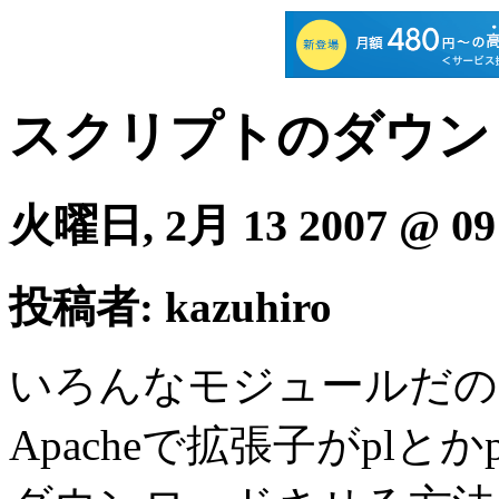
スクリプトのダウン
火曜日, 2月 13 2007 @ 09
投稿者: kazuhiro
いろんなモジュールだの
Apacheで拡張子が
pl
とか