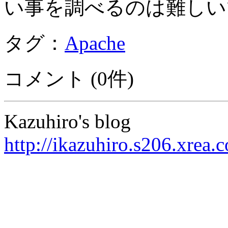
い事を調べるのは難しい
タグ：
Apache
コメント (0件)
Kazuhiro's blog
http://ikazuhiro.s206.xrea