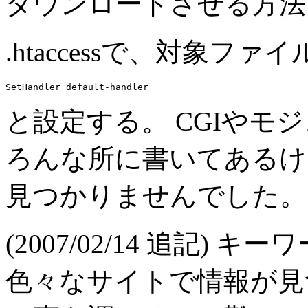
ダウンロードさせる方法
.htaccess
で、対象ファイ
と設定する。 CGIやモ
ろんな所に書いてあるけ
見つかりませんでした。
(2007/02/14 追記
色々なサイトで情報が見