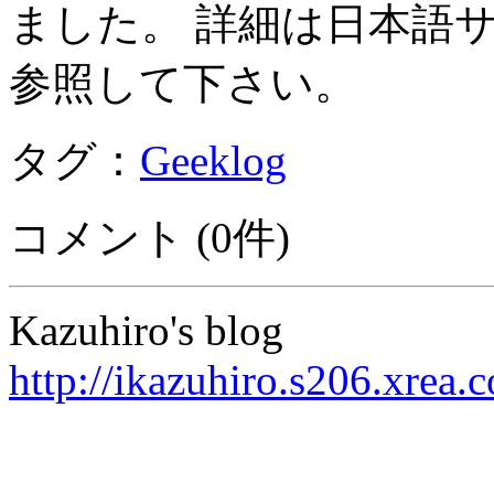
ました。 詳細は日本語
参照して下さい。
タグ：
Geeklog
コメント (0件)
Kazuhiro's blog
http://ikazuhiro.s206.xrea