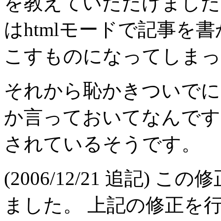
を教えていただけました
はhtmlモードで記事を
こすものになってしまっ
それから恥かきついでに
か言っておいてなんです
されているそうです。
(2006/12/21 追記)
ました。 上記の修正を行っ