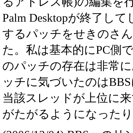
るアドレス帳)の編集を
Palm Desktopが終
するパッチをせきのさん
た。私は基本的にPC側
のパッチの存在は非常に
ッチに気づいたのはBBS
当該スレッドが上位に来
がたがるようになったり