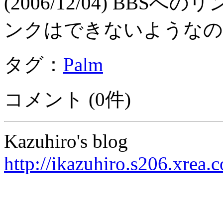
(2006/12/04) BB
ンクはできないようなの
タグ：
Palm
コメント (0件)
Kazuhiro's blog
http://ikazuhiro.s206.xrea