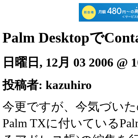
Palm DesktopでCon
日曜日, 12月 03 2006 @ 1
投稿者: kazuhiro
今更ですが、今気づいた
Palm TXに付いているPalm 