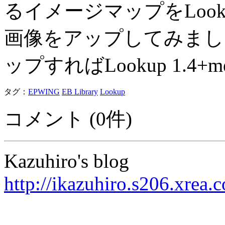
るイメージマップをLoo
画像をアップしてみました。
ップすればLookup 1.4
タグ：
EPWING
EB Library
Lookup
コメント (0件)
Kazuhiro's blog
http://ikazuhiro.s206.xrea