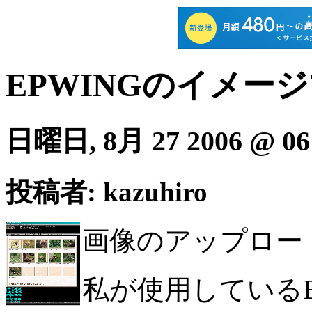
EPWINGのイメー
日曜日, 8月 27 2006 @ 06
投稿者: kazuhiro
画像のアップロー
私が使用しているE